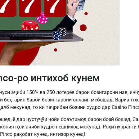
nco-ро интихоб кунем
нуси аҷиби 150% ва 250 лотерея барои бозигарони нав, инч
ои беҳтарин барои бозингарони онлайн мебошад. Вариантҳо
лб мекунад, то ки таҷрибаи бозини худро дар Casino Pinc
ошед, ё дар ҷустуҷӯи ҷойи боэътимод барои бозӣ бошед, Ca
ониятҳои аҷиби худро пешниҳод мекунад. Роҳи пурранги 
Pinco рақобат кунед, интизор кунед!