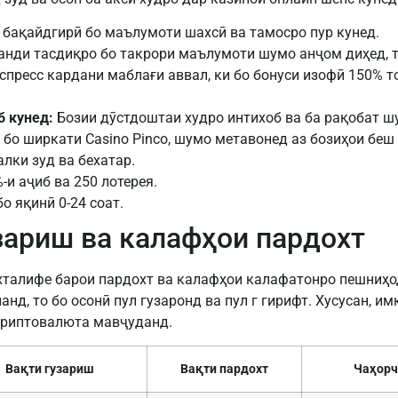
бақайдгирӣ бо маълумоти шахсӣ ва тамосро пур кунед.
нди тасдиқро бо такрори маълумоти шумо анҷом диҳед, т
пресс кардани маблағи аввал, ки бо бонуси изофӣ 150% то
б кунед:
Бозии дӯстдоштаи худро интихоб ва ба рақобат ш
бо ширкати Casino Pinco, шумо метавонед аз бозиҳои беш 
алки зуд ва бехатар.
и аҷиб ва 250 лотерея.
о яқинӣ 0-24 соат.
зариш ва калафҳои пардохт
ухталифе барои пардохт ва калафҳои калафатонро пешниҳо
нд, то бо осонӣ пул гузаронд ва пул г гирифт. Хусусан, и
 криптовалюта мавҷуданд.
Вақти гузариш
Вақти пардохт
Чаҳорч