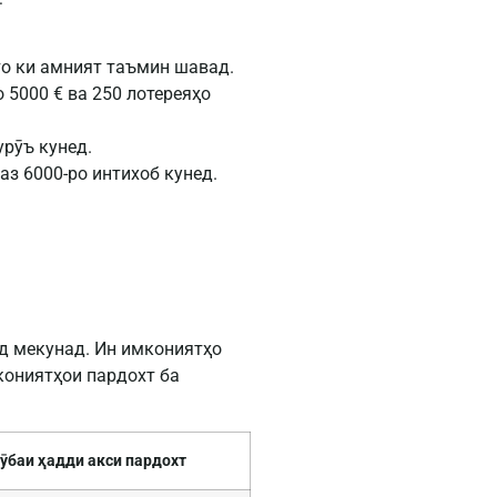
о ки амният таъмин шавад.
 5000 € ва 250 лотереяҳо
урӯъ кунед.
аз 6000-ро интихоб кунед.
д мекунад. Ин имкониятҳо
мкониятҳои пардохт ба
ӯбаи ҳадди акси пардохт