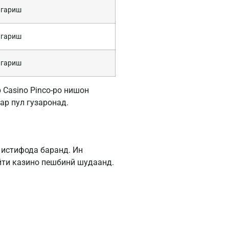
игариш
игариш
игариш
 Casino Pinco-ро нишон
ар пул гузаронад.
 истифода баранд. Ин
йти казино пешбинӣ шудаанд.