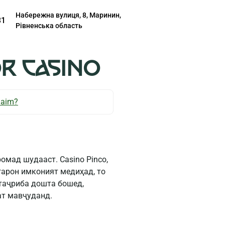
Набережна вулиця, 8, Маринин,
31
Рівненська область
OR CASINO
laim?
омад шудааст. Casino Pinco,
гарон имконият медиҳад, то
 таҷриба дошта бошед,
ат мавҷуданд.