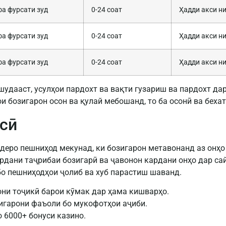
а фурсати зуд
0-24 соат
Ҳадди акси н
а фурсати зуд
0-24 соат
Ҳадди акси н
а фурсати зуд
0-24 соат
Ҳадди акси н
шудааст, усулҳои пардохт ва вақти гузариш ва пардохт дар
и бозигарон осон ва қулай мебошанд, то ба осонӣ ва бехат
сӣ
ёдеро пешниҳод мекунад, ки бозигарон метавонанд аз онҳо
рдани таҷрибаи бозигарӣ ва ҷавонон кардани онҳо дар са
бо пешниҳодҳои ҷолиб ва хуб парастиш шаванд.
они тоҷикӣ барои кӯмак дар ҳама кишварҳо.
игарони фаъоли бо мукофотҳои аҷиби.
 6000+ бонуси казино.