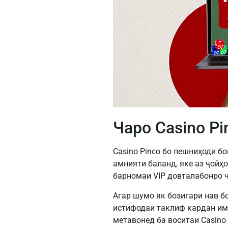
Чаро Casino Pi
Casino Pinco бо пешниҳоди бо
амнияти баланд, яке аз ҷойҳ
барномаи VIP довталабонро ҷа
Агар шумо як бозигари нав б
истифодаи таклиф кардан имк
метавонед ба воситаи Casino 