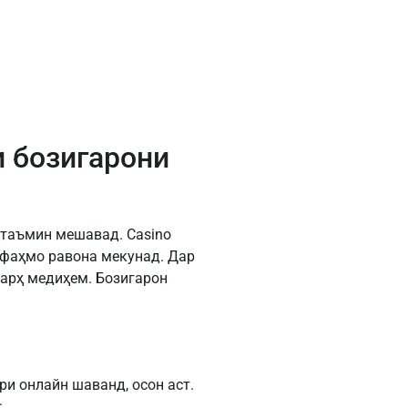
и бозигарони
 таъмин мешавад. Casino
а фаҳмо равона мекунад. Дар
шарҳ медиҳем. Бозигарон
ри онлайн шаванд, осон аст.
: