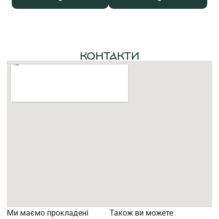
КОНТАКТИ
Ми маємо прокладені
Також ви можете