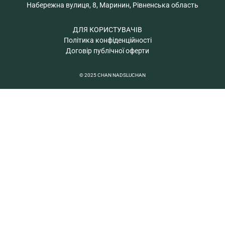
Набережна вулиця, 8, Маринин, Рівненська область
ДЛЯ КОРИСТУВАЧІВ
Політика конфіденційності
Договір публічної оферти
© 2025 CHAN NADSLUCHAN