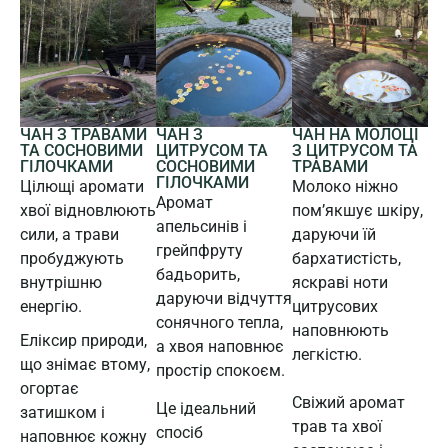
ЧАН З
ЧАН З ТРАВАМИ
ЧАН НА МОЛОЦІ
ЦИТРУСОМ ТА
ТА СОСНОВИМИ
З ЦИТРУСОМ ТА
СОСНОВИМИ
ГІЛОЧКАМИ
ТРАВАМИ
ГІЛОЧКАМИ
Цілющі аромати
Молоко ніжно
Аромат
хвої відновлюють
пом’якшує шкіру,
апельсинів і
сили, а трави
даруючи їй
грейпфруту
пробуджують
бархатистість,
бадьорить,
внутрішню
яскраві ноти
даруючи відчуття
енергію.
цитрусових
сонячного тепла,
наповнюють
Еліксир природи,
а хвоя наповнює
легкістю.
що знімає втому,
простір спокоєм.
огортає
Свіжий аромат
Це ідеальний
затишком і
трав та хвої
спосіб
наповнює кожну