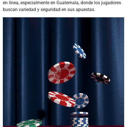
en línea, especialmente en Guatemala, donde los jugadores
buscan variedad y seguridad en sus apuestas.