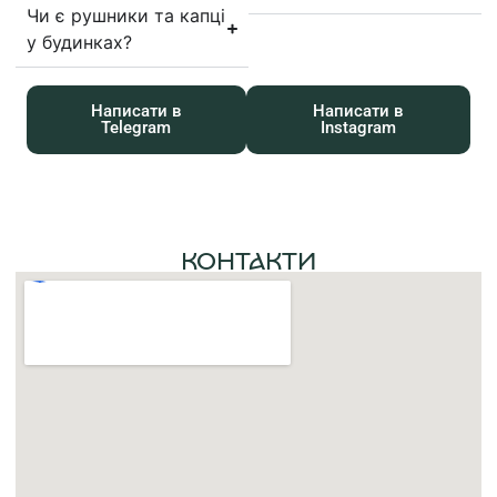
Чи є рушники та капці
у будинках?
Написати в
Написати в
Telegram
Instagram
КОНТАКТИ