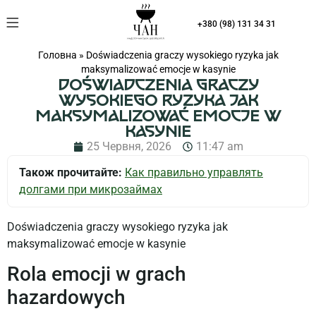
Що на вас чекає
+380 (98) 131 34 31
Головна
»
Doświadczenia graczy wysokiego ryzyka jak
maksymalizować emocje w kasynie
DOŚWIADCZENIA GRACZY
WYSOKIEGO RYZYKA JAK
MAKSYMALIZOWAĆ EMOCJE W
KASYNIE
25 Червня, 2026
11:47 am
Також прочитайте:
Как правильно управлять
долгами при микрозаймах
Doświadczenia graczy wysokiego ryzyka jak
maksymalizować emocje w kasynie
Rola emocji w grach
hazardowych