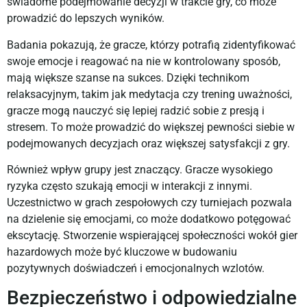
świadome podejmowanie decyzji w trakcie gry, co może
prowadzić do lepszych wyników.
Badania pokazują, że gracze, którzy potrafią zidentyfikować
swoje emocje i reagować na nie w kontrolowany sposób,
mają większe szanse na sukces. Dzięki technikom
relaksacyjnym, takim jak medytacja czy trening uważności,
gracze mogą nauczyć się lepiej radzić sobie z presją i
stresem. To może prowadzić do większej pewności siebie w
podejmowanych decyzjach oraz większej satysfakcji z gry.
Również wpływ grupy jest znaczący. Gracze wysokiego
ryzyka często szukają emocji w interakcji z innymi.
Uczestnictwo w grach zespołowych czy turniejach pozwala
na dzielenie się emocjami, co może dodatkowo potęgować
ekscytację. Stworzenie wspierającej społeczności wokół gier
hazardowych może być kluczowe w budowaniu
pozytywnych doświadczeń i emocjonalnych wzlotów.
Bezpieczeństwo i odpowiedzialne