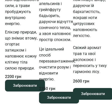
апельсинів і
сили, а трави
даруючи їй
грейпфруту
пробуджують
бархатистість,
бадьорить,
внутрішню
яскраві ноти
даруючи відчуття
енергію.
цитрусових
сонячного тепла,
наповнюють
Еліксир природи,
а хвоя наповнює
легкістю.
що знімає втому,
простір спокоєм.
огортає
Свіжий аромат
Це ідеальний
затишком і
трав та хвої
спосіб
наповнює кожну
заспокоює і
перезавантаження,
клітину тіла
переносить у тиху
очистити розум і
силою природи.
гармонію лісу.
відновити
2200 грн
енергію.
2600 грн
Забронювати
2350 грн
Забронювати
Забронювати