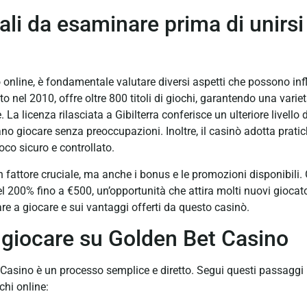
nali da esaminare prima di unirs
ò online, è fondamentale valutare diversi aspetti che possono inf
o nel 2010, offre oltre 800 titoli di giochi, garantendo una vari
 La licenza rilasciata a Gibilterra conferisce un ulteriore livello d
no giocare senza preoccupazioni. Inoltre, il casinò adotta pratic
o sicuro e controllato.
n fattore cruciale, ma anche i bonus e le promozioni disponibili.
200% fino a €500, un’opportunità che attira molti nuovi giocator
e a giocare e sui vantaggi offerti da questo casinò.
 giocare su Golden Bet Casino
Casino è un processo semplice e diretto. Segui questi passaggi pe
chi online: