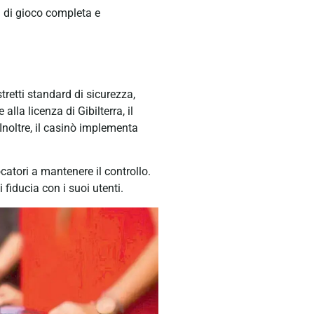
 di gioco completa e
tretti standard di sicurezza,
lla licenza di Gibilterra, il
Inoltre, il casinò implementa
catori a mantenere il controllo.
fiducia con i suoi utenti.