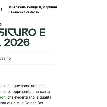
Набережна вулиця, 8, Маринин,
31
Рівненська область
26
SICURO E
L 2026
casino
 si distingue come una delle
sicuro, rappresenta una scelta
ioni
che evidenziano la qualità
prima di unirsi a Golden Bet