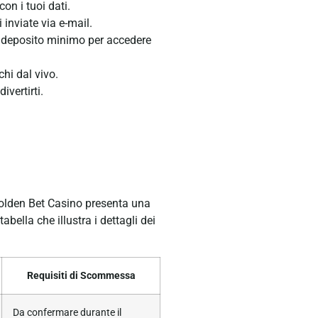
on i tuoi dati.
 inviate via e-mail.
n deposito minimo per accedere
chi dal vivo.
ivertirti.
 Golden Bet Casino presenta una
bella che illustra i dettagli dei
Requisiti di Scommessa
Da confermare durante il