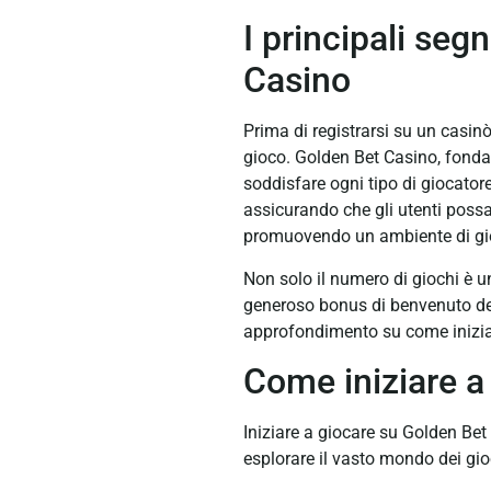
I principali seg
Casino
Prima di registrarsi su un casin
gioco. Golden Bet Casino, fondat
soddisfare ogni tipo di giocatore.
assicurando che gli utenti possa
promuovendo un ambiente di gioc
Non solo il numero di giochi è u
generoso bonus di benvenuto del 
approfondimento su come iniziar
Come iniziare a
Iniziare a giocare su Golden Bet 
esplorare il vasto mondo dei gio