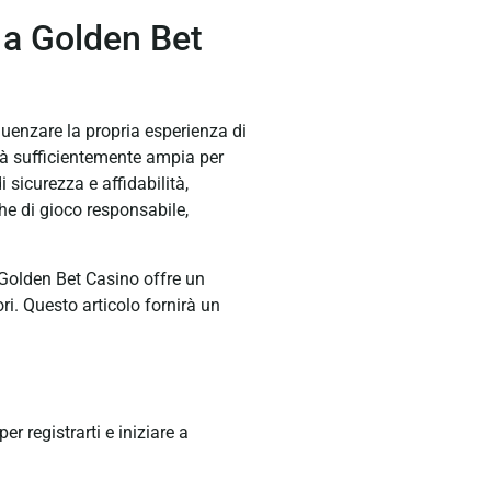
i a Golden Bet
luenzare la propria esperienza di
età sufficientemente ampia per
i sicurezza e affidabilità,
he di gioco responsabile,
 Golden Bet Casino offre un
i. Questo articolo fornirà un
r registrarti e iniziare a