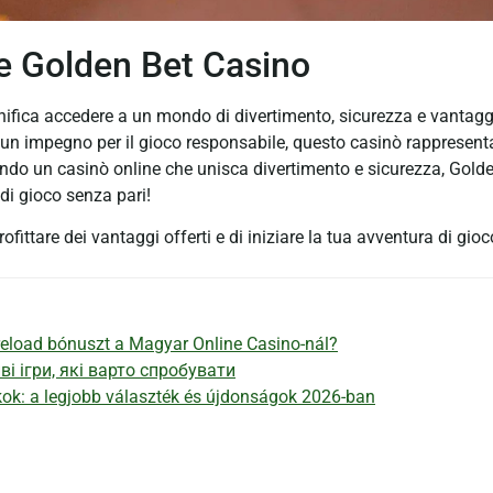
e Golden Bet Casino
ifica accedere a un mondo di divertimento, sicurezza e vantaggi
e un impegno per il gioco responsabile, questo casinò rappresenta 
ando un casinò online che unisca divertimento e sicurezza, Golden
 di gioco senza pari!
ofittare dei vantaggi offerti e di iniziare la tua avventura di gio
reload bónuszt a Magyar Online Casino-nál?
і ігри, які варто спробувати
kok: a legjobb választék és újdonságok 2026-ban