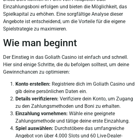
Einzahlungsboni erfolgen und bieten die Möglichkeit, das
Spielkapital zu erhöhen. Eine sorgfältige Analyse dieser
Angebote ist entscheidend, um die Vorteile für die eigene
Spielstrategie zu maximieren.
Wie man beginnt
Der Einstieg in das Goliath Casino ist einfach und schnell.
Hier sind einige Schritte, die du befolgen solltest, um deine
Gewinnchancen zu optimieren:
Konto erstellen:
Registriere dich im Goliath Casino und
gib deine persönlichen Daten ein.
Details verifizieren:
Verifiziere dein Konto, um Zugang
zu den Zahlungsmethoden und Boni zu erhalten.
Einzahlung vornehmen:
Wähle eine geeignete
Zahlungsmethode und tätige deine erste Einzahlung.
Spiel auswählen:
Durchstöbere das umfangreiche
Angebot von über 4.000 Slots und 60 Live-Dealer-