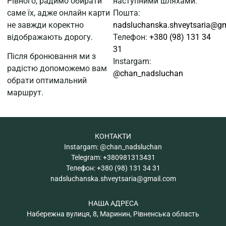
Рівного, радимо обирати
наступними шляхами:
саме їх, адже онлайн карти
Пошта:
не завжди коректно
nadsluchanska.shveytsaria@g
відображають дорогу.
Телефон:
+380 (98) 131 34
31
Після бронювання ми з
Instargam:
радістю допоможемо вам
@chan_nadsluchan
обрати оптимальний
маршрут.
КОНТАКТИ
Instargam:
@chan_nadsluchan
Telegram:
+380981313431
Телефон:
+380 (98) 131 34 31
nadsluchanska.shveytsaria@gmail.com
НАША АДРЕСА
Набережна вулиця, 8, Маринин, Рівненська область