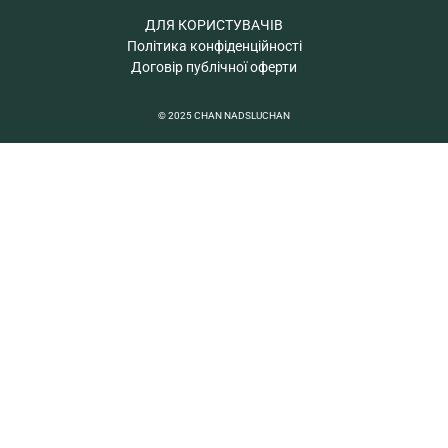
ДЛЯ КОРИСТУВАЧІВ
Політика конфіденційності
Договір публічної оферти
© 2025 CHAN NADSLUCHAN