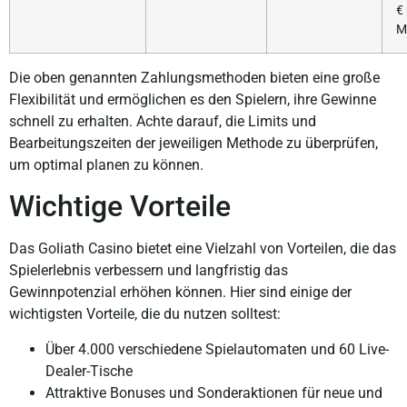
€
M
Die oben genannten Zahlungsmethoden bieten eine große
Flexibilität und ermöglichen es den Spielern, ihre Gewinne
schnell zu erhalten. Achte darauf, die Limits und
Bearbeitungszeiten der jeweiligen Methode zu überprüfen,
um optimal planen zu können.
Wichtige Vorteile
Das Goliath Casino bietet eine Vielzahl von Vorteilen, die das
Spielerlebnis verbessern und langfristig das
Gewinnpotenzial erhöhen können. Hier sind einige der
wichtigsten Vorteile, die du nutzen solltest:
Über 4.000 verschiedene Spielautomaten und 60 Live-
Dealer-Tische
Attraktive Bonuses und Sonderaktionen für neue und