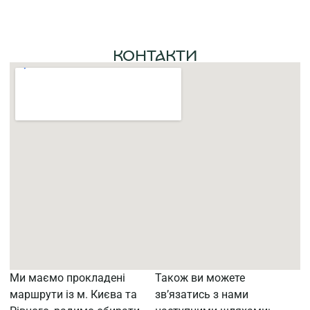
КОНТАКТИ
Ми маємо прокладені
Також ви можете
маршрути із м. Києва та
зв’язатись з нами