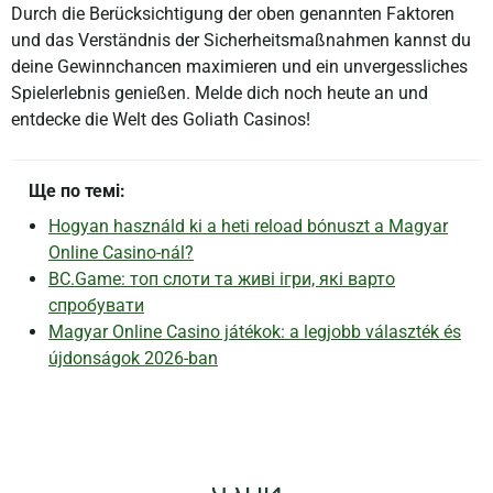
Durch die Berücksichtigung der oben genannten Faktoren
und das Verständnis der Sicherheitsmaßnahmen kannst du
deine Gewinnchancen maximieren und ein unvergessliches
Spielerlebnis genießen. Melde dich noch heute an und
entdecke die Welt des Goliath Casinos!
Ще по темі:
Hogyan használd ki a heti reload bónuszt a Magyar
Online Casino-nál?
BC.Game: топ слоти та живі ігри, які варто
спробувати
Magyar Online Casino játékok: a legjobb választék és
újdonságok 2026-ban