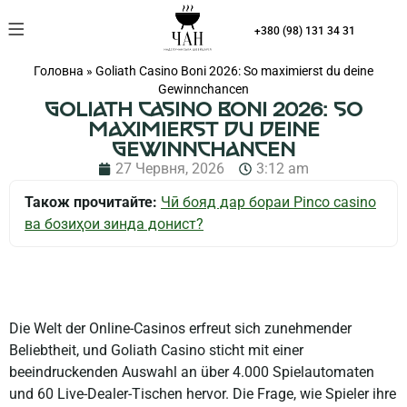
Що на вас чекає
+380 (98) 131 34 31
Головна
»
Goliath Casino Boni 2026: So maximierst du deine
Gewinnchancen
GOLIATH CASINO BONI 2026: SO
MAXIMIERST DU DEINE
GEWINNCHANCEN
27 Червня, 2026
3:12 am
Також прочитайте:
Чӣ бояд дар бораи Pinco casino
ва бозиҳои зинда донист?
Die Welt der Online-Casinos erfreut sich zunehmender
Beliebtheit, und Goliath Casino sticht mit einer
beeindruckenden Auswahl an über 4.000 Spielautomaten
und 60 Live-Dealer-Tischen hervor. Die Frage, wie Spieler ihre