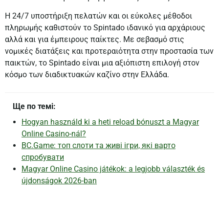
Η 24/7 υποστήριξη πελατών και οι εύκολες μέθοδοι
πληρωμής καθιστούν το Spintado ιδανικό για αρχάριους
αλλά και για έμπειρους παίκτες. Με σεβασμό στις
νομικές διατάξεις και προτεραιότητα στην προστασία των
παικτών, το Spintado είναι μια αξιόπιστη επιλογή στον
κόσμο των διαδικτυακών καζίνο στην Ελλάδα.
Ще по темі:
Hogyan használd ki a heti reload bónuszt a Magyar
Online Casino-nál?
BC.Game: топ слоти та живі ігри, які варто
спробувати
Magyar Online Casino játékok: a legjobb választék és
újdonságok 2026-ban