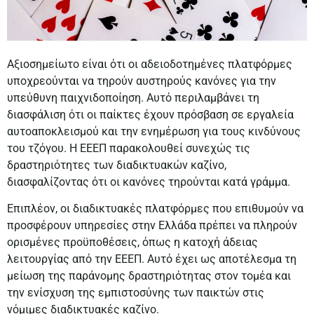
Αξιοσημείωτο είναι ότι οι αδειοδοτημένες πλατφόρμες
υποχρεούνται να τηρούν αυστηρούς κανόνες για την
υπεύθυνη παιχνιδοποίηση. Αυτό περιλαμβάνει τη
διασφάλιση ότι οι παίκτες έχουν πρόσβαση σε εργαλεία
αυτοαποκλεισμού και την ενημέρωση για τους κινδύνους
του τζόγου. Η ΕΕΕΠ παρακολουθεί συνεχώς τις
δραστηριότητες των διαδικτυακών καζίνο,
διασφαλίζοντας ότι οι κανόνες τηρούνται κατά γράμμα.
Επιπλέον, οι διαδικτυακές πλατφόρμες που επιθυμούν να
προσφέρουν υπηρεσίες στην Ελλάδα πρέπει να πληρούν
ορισμένες προϋποθέσεις, όπως η κατοχή άδειας
λειτουργίας από την ΕΕΕΠ. Αυτό έχει ως αποτέλεσμα τη
μείωση της παράνομης δραστηριότητας στον τομέα και
την ενίσχυση της εμπιστοσύνης των παικτών στις
νόμιμες διαδικτυακές καζίνο.