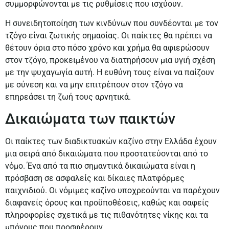
συμμορφώνονται με τις ρυθμίσεις που ισχύουν.
Η συνειδητοποίηση των κινδύνων που συνδέονται με τον
τζόγο είναι ζωτικής σημασίας. Οι παίκτες θα πρέπει να
θέτουν όρια στο πόσο χρόνο και χρήμα θα αφιερώσουν
στον τζόγο, προκειμένου να διατηρήσουν μια υγιή σχέση
με την ψυχαγωγία αυτή. Η ευθύνη τους είναι να παίζουν
με σύνεση και να μην επιτρέπουν στον τζόγο να
επηρεάσει τη ζωή τους αρνητικά.
Δικαιώματα των παικτών
Οι παίκτες των διαδικτυακών καζίνο στην Ελλάδα έχουν
μια σειρά από δικαιώματα που προστατεύονται από το
νόμο. Ένα από τα πιο σημαντικά δικαιώματα είναι η
πρόσβαση σε ασφαλείς και δίκαιες πλατφόρμες
παιχνιδιού. Οι νόμιμες καζίνο υποχρεούνται να παρέχουν
διαφανείς όρους και προϋποθέσεις, καθώς και σαφείς
πληροφορίες σχετικά με τις πιθανότητες νίκης και τα
μπόνους που προσφέρουν.