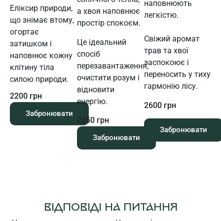
наповнюють
Еліксир природи,
а хвоя наповнює
легкістю.
що знімає втому,
простір спокоєм.
огортає
Свіжий аромат
Це ідеальний
затишком і
трав та хвої
спосіб
наповнює кожну
заспокоює і
перезавантаження,
клітину тіла
переносить у тиху
очистити розум і
силою природи.
гармонію лісу.
відновити
2200 грн
енергію.
2600 грн
Забронювати
2350 грн
Забронювати
Забронювати
ВІДПОВІДІ НА ПИТАННЯ