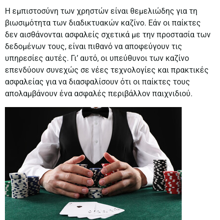
Η εμπιστοσύνη των χρηστών είναι θεμελιώδης για τη
βιωσιμότητα των διαδικτυακών καζίνο. Εάν οι παίκτες
δεν αισθάνονται ασφαλείς σχετικά με την προστασία των
δεδομένων τους, είναι πιθανό να αποφεύγουν τις
υπηρεσίες αυτές. Γι’ αυτό, οι υπεύθυνοι των καζίνο
επενδύουν συνεχώς σε νέες τεχνολογίες και πρακτικές
ασφαλείας για να διασφαλίσουν ότι οι παίκτες τους
απολαμβάνουν ένα ασφαλές περιβάλλον παιχνιδιού.