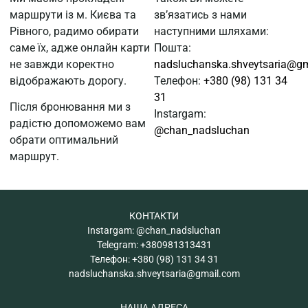
маршрути із м. Києва та
зв’язатись з нами
Рівного, радимо обирати
наступними шляхами:
саме їх, адже онлайн карти
Пошта:
не завжди коректно
nadsluchanska.shveytsaria@g
відображають дорогу.
Телефон:
+380 (98) 131 34
31
Після бронювання ми з
Instargam:
радістю допоможемо вам
@chan_nadsluchan
обрати оптимальний
маршрут.
КОНТАКТИ
Instargam:
@chan_nadsluchan
Telegram:
+380981313431
Телефон:
+380 (98) 131 34 31
nadsluchanska.shveytsaria@gmail.com
НАША АДРЕСА