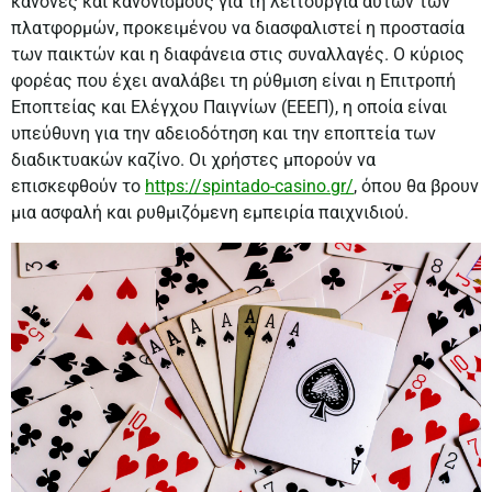
κανόνες και κανονισμούς για τη λειτουργία αυτών των
πλατφορμών, προκειμένου να διασφαλιστεί η προστασία
των παικτών και η διαφάνεια στις συναλλαγές. Ο κύριος
φορέας που έχει αναλάβει τη ρύθμιση είναι η Επιτροπή
Εποπτείας και Ελέγχου Παιγνίων (ΕΕΕΠ), η οποία είναι
υπεύθυνη για την αδειοδότηση και την εποπτεία των
διαδικτυακών καζίνο. Οι χρήστες μπορούν να
επισκεφθούν το
https://spintado-casino.gr/
, όπου θα βρουν
μια ασφαλή και ρυθμιζόμενη εμπειρία παιχνιδιού.