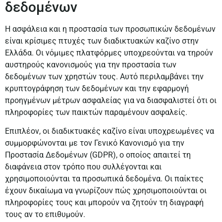
δεδομένων
Η ασφάλεια και η προστασία των προσωπικών δεδομένων
είναι κρίσιμες πτυχές των διαδικτυακών καζίνο στην
Ελλάδα. Οι νόμιμες πλατφόρμες υποχρεούνται να τηρούν
αυστηρούς κανονισμούς για την προστασία των
δεδομένων των χρηστών τους. Αυτό περιλαμβάνει την
κρυπτογράφηση των δεδομένων και την εφαρμογή
προηγμένων μέτρων ασφαλείας για να διασφαλιστεί ότι οι
πληροφορίες των παικτών παραμένουν ασφαλείς.
Επιπλέον, οι διαδικτυακές καζίνο είναι υποχρεωμένες να
συμμορφώνονται με τον Γενικό Κανονισμό για την
Προστασία Δεδομένων (GDPR), ο οποίος απαιτεί τη
διαφάνεια στον τρόπο που συλλέγονται και
χρησιμοποιούνται τα προσωπικά δεδομένα. Οι παίκτες
έχουν δικαίωμα να γνωρίζουν πώς χρησιμοποιούνται οι
πληροφορίες τους και μπορούν να ζητούν τη διαγραφή
τους αν το επιθυμούν.