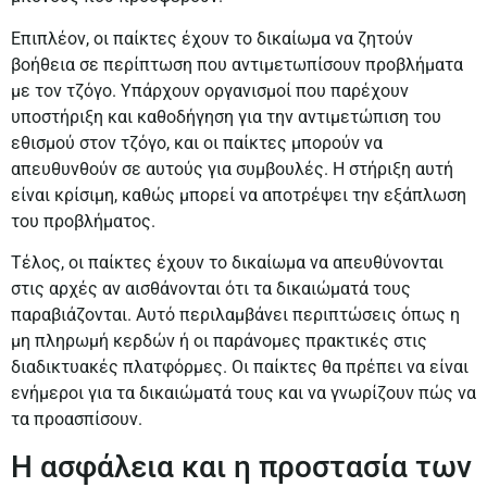
Επιπλέον, οι παίκτες έχουν το δικαίωμα να ζητούν
βοήθεια σε περίπτωση που αντιμετωπίσουν προβλήματα
με τον τζόγο. Υπάρχουν οργανισμοί που παρέχουν
υποστήριξη και καθοδήγηση για την αντιμετώπιση του
εθισμού στον τζόγο, και οι παίκτες μπορούν να
απευθυνθούν σε αυτούς για συμβουλές. Η στήριξη αυτή
είναι κρίσιμη, καθώς μπορεί να αποτρέψει την εξάπλωση
του προβλήματος.
Τέλος, οι παίκτες έχουν το δικαίωμα να απευθύνονται
στις αρχές αν αισθάνονται ότι τα δικαιώματά τους
παραβιάζονται. Αυτό περιλαμβάνει περιπτώσεις όπως η
μη πληρωμή κερδών ή οι παράνομες πρακτικές στις
διαδικτυακές πλατφόρμες. Οι παίκτες θα πρέπει να είναι
ενήμεροι για τα δικαιώματά τους και να γνωρίζουν πώς να
τα προασπίσουν.
Η ασφάλεια και η προστασία των