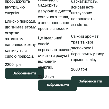
пробуджують
бархатистість,
бадьорить,
внутрішню
яскраві ноти
даруючи відчуття
енергію.
цитрусових
сонячного тепла,
наповнюють
Еліксир природи,
а хвоя наповнює
легкістю.
що знімає втому,
простір спокоєм.
огортає
Свіжий аромат
Це ідеальний
затишком і
трав та хвої
спосіб
наповнює кожну
заспокоює і
перезавантаження,
клітину тіла
переносить у тиху
очистити розум і
силою природи.
гармонію лісу.
відновити
2200 грн
енергію.
2600 грн
Забронювати
2350 грн
Забронювати
Забронювати