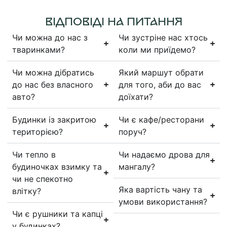
ВІДПОВІДІ НА ПИТАННЯ
Чи можна до нас з
Чи зустріне нас хтось
тваринками?
коли ми приїдемо?
Чи можна дібратись
Який маршут обрати
до нас без власного
для того, аби до вас
авто?
доїхати?
Будинки із закритою
Чи є кафе/ресторани
територією?
поруч?
Чи тепло в
Чи надаємо дрова для
будиночках взимку та
мангалу?
чи не спекотно
Яка вартість чану та
влітку?
умови використання?
Чи є рушники та капці
у будинках?