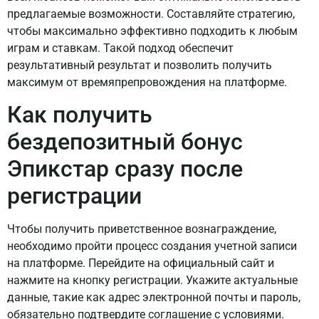
предлагаемые возможности. Составляйте стратегию,
чтобы максимально эффективно подходить к любым
играм и ставкам. Такой подход обеспечит
результативный результат и позволить получить
максимум от времяпрепровождения на платформе.
Как получить
бездепозитный бонус
Эпикстар сразу после
регистрации
Чтобы получить приветственное вознаграждение,
необходимо пройти процесс создания учетной записи
на платформе. Перейдите на официальный сайт и
нажмите на кнопку регистрации. Укажите актуальные
данные, такие как адрес электронной почты и пароль,
обязательно подтвердите соглашение с условиями.