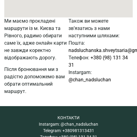
Ми маємо прокладені
Також ви можете
маршрути із м. Києва та
зв’язатись з нами
Рівного, радимо обирати
наступними шляхами:
саме їх, адже онлайн карти
Пошта:
не завжди коректно
nadsluchanska.shveytsaria@g
відображають дорогу.
Телефон:
+380 (98) 131 34
31
Після бронювання ми з
Instargam:
радістю допоможемо вам
@chan_nadsluchan
обрати оптимальний
маршрут.
КОНТАКТИ
Instargam:
@chan_nadsluchan
Telegram:
+380981313431