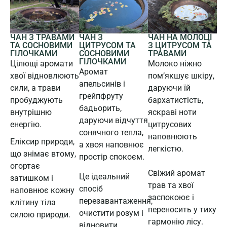
ЧАН З
ЧАН З ТРАВАМИ
ЧАН НА МОЛОЦІ
ЦИТРУСОМ ТА
ТА СОСНОВИМИ
З ЦИТРУСОМ ТА
СОСНОВИМИ
ГІЛОЧКАМИ
ТРАВАМИ
ГІЛОЧКАМИ
Цілющі аромати
Молоко ніжно
Аромат
хвої відновлюють
пом’якшує шкіру,
апельсинів і
сили, а трави
даруючи їй
грейпфруту
пробуджують
бархатистість,
бадьорить,
внутрішню
яскраві ноти
даруючи відчуття
енергію.
цитрусових
сонячного тепла,
наповнюють
Еліксир природи,
а хвоя наповнює
легкістю.
що знімає втому,
простір спокоєм.
огортає
Свіжий аромат
Це ідеальний
затишком і
трав та хвої
спосіб
наповнює кожну
заспокоює і
перезавантаження,
клітину тіла
переносить у тиху
очистити розум і
силою природи.
гармонію лісу.
відновити