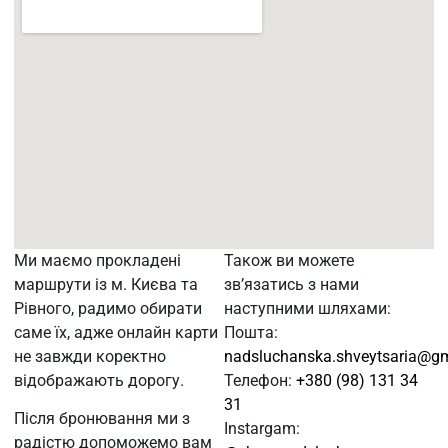
Ми маємо прокладені
Також ви можете
маршрути із м. Києва та
зв’язатись з нами
Рівного, радимо обирати
наступними шляхами:
саме їх, адже онлайн карти
Пошта:
не завжди коректно
nadsluchanska.shveytsaria@g
відображають дорогу.
Телефон:
+380 (98) 131 34
31
Після бронювання ми з
Instargam:
радістю допоможемо вам