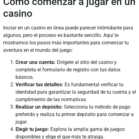
Cómo comenzar a jugar en un
casino
Iniciar en un casino en línea puede parecer intimidante para
algunos, pero el proceso es bastante sencillo. Aquí te
mostramos los pasos más importantes para comenzar tu
aventura en el mundo del juego:
Crear una cuenta:
Dirígete al sitio del casino y
completa el formulario de registro con tus datos
básicos.
Verificar tus detalles:
Es fundamental verificar tu
identidad para garantizar la seguridad de tu cuenta y el
cumplimiento de las normativas.
Realizar un depósito:
Selecciona tu método de pago
preferido y realiza tu primer depósito para comenzar a
jugar.
Elegir tu juego:
Explora la amplia gama de juegos
disponibles y elige el que más te atraiga.