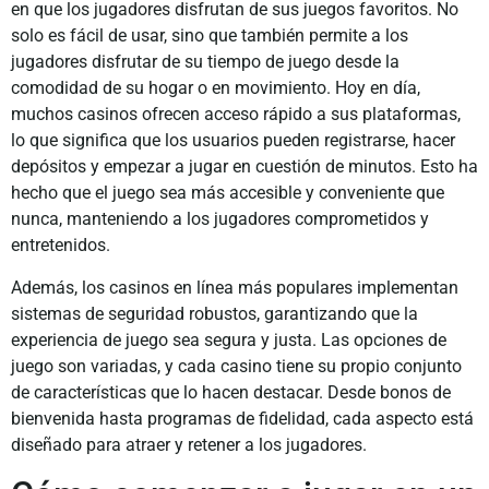
en que los jugadores disfrutan de sus juegos favoritos. No
solo es fácil de usar, sino que también permite a los
jugadores disfrutar de su tiempo de juego desde la
comodidad de su hogar o en movimiento. Hoy en día,
muchos casinos ofrecen acceso rápido a sus plataformas,
lo que significa que los usuarios pueden registrarse, hacer
depósitos y empezar a jugar en cuestión de minutos. Esto ha
hecho que el juego sea más accesible y conveniente que
nunca, manteniendo a los jugadores comprometidos y
entretenidos.
Además, los casinos en línea más populares implementan
sistemas de seguridad robustos, garantizando que la
experiencia de juego sea segura y justa. Las opciones de
juego son variadas, y cada casino tiene su propio conjunto
de características que lo hacen destacar. Desde bonos de
bienvenida hasta programas de fidelidad, cada aspecto está
diseñado para atraer y retener a los jugadores.