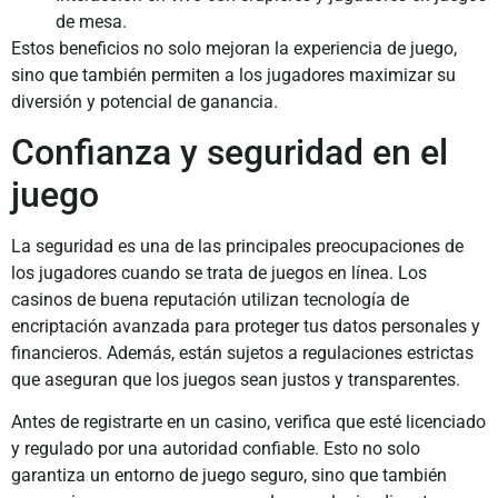
de mesa.
Estos beneficios no solo mejoran la experiencia de juego,
sino que también permiten a los jugadores maximizar su
diversión y potencial de ganancia.
Confianza y seguridad en el
juego
La seguridad es una de las principales preocupaciones de
los jugadores cuando se trata de juegos en línea. Los
casinos de buena reputación utilizan tecnología de
encriptación avanzada para proteger tus datos personales y
financieros. Además, están sujetos a regulaciones estrictas
que aseguran que los juegos sean justos y transparentes.
Antes de registrarte en un casino, verifica que esté licenciado
y regulado por una autoridad confiable. Esto no solo
garantiza un entorno de juego seguro, sino que también