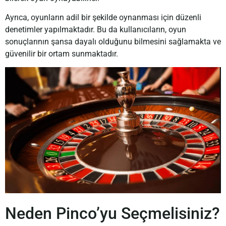
Ayrıca, oyunların adil bir şekilde oynanması için düzenli
denetimler yapılmaktadır. Bu da kullanıcıların, oyun
sonuçlarının şansa dayalı olduğunu bilmesini sağlamakta ve
güvenilir bir ortam sunmaktadır.
Neden Pinco’yu Seçmelisiniz?