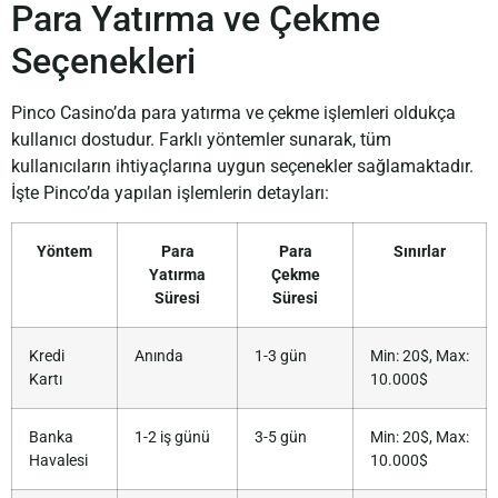
Para Yatırma ve Çekme
Seçenekleri
Pinco Casino’da para yatırma ve çekme işlemleri oldukça
kullanıcı dostudur. Farklı yöntemler sunarak, tüm
kullanıcıların ihtiyaçlarına uygun seçenekler sağlamaktadır.
İşte Pinco’da yapılan işlemlerin detayları:
Yöntem
Para
Para
Sınırlar
Yatırma
Çekme
Süresi
Süresi
Kredi
Anında
1-3 gün
Min: 20$, Max:
Kartı
10.000$
Banka
1-2 iş günü
3-5 gün
Min: 20$, Max:
Havalesi
10.000$