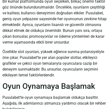
Bir kumar platformunda oyun seçerken, birkaç önemli faktör
göz önünde bulundurulmalıdır. Öncelikle, oyunların çeşitliliği
ve kalitesi, kullanıcı deneyimini doğrudan etkiler. Pusulabet,
geniş oyun yelpazesi sayesinde her oyuncunun zevkine hitap
etmektedir. Ayrıca, oyunların lisanslı ve güvenilir olmasına
dikkat etmek de oldukça önemlidir. Bunun yanı sıra, ortaya
çıkan bonuslar, promosyonlar ve ödeme yöntemleri de karar
verme aşamasında etkili birer unsurdur.
Özellikle slot oyunları, yüksek eğlence sunma potansiyeliyle
öne çıkar. Pusulabet’te yer alan popüler slotlar, etkileyici
grafikler ve çekici oyun temalarıyla oyunculara cazip bir
deneyim sunmaktadır. Bu unsurlar, oyuncuların seçimini
etkileyen temel faktörlerdendir.
Oyun Oynamaya Başlamak
Pusulabet’te oyun oynamaya başlamak oldukça basittir.
Aşağıda, ilk adımlarınızı atmanıza yardımcı olacak bir rehber