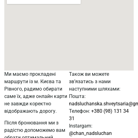
Ми маємо прокладені
Також ви можете
маршрути із м. Києва та
зв’язатись з нами
Рівного, радимо обирати
наступними шляхами:
саме їх, адже онлайн карти
Пошта:
не завжди коректно
nadsluchanska.shveytsaria@g
відображають дорогу.
Телефон:
+380 (98) 131 34
31
Після бронювання ми з
Instargam:
радістю допоможемо вам
@chan_nadsluchan
обрати оптимальний