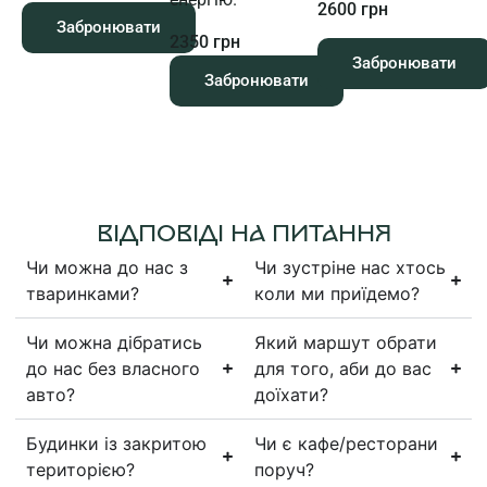
2600 грн
Забронювати
2350 грн
Забронювати
Забронювати
ВІДПОВІДІ НА ПИТАННЯ
Чи можна до нас з
Чи зустріне нас хтось
тваринками?
коли ми приїдемо?
Чи можна дібратись
Який маршут обрати
до нас без власного
для того, аби до вас
авто?
доїхати?
Будинки із закритою
Чи є кафе/ресторани
територією?
поруч?