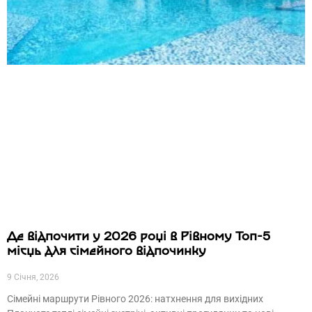
Де відпочити у 2026 році в Рівному Топ-5
місць для сімейного відпочинку
9 Січня, 2026
Сімейні маршрути Рівного 2026: натхнення для вихідних