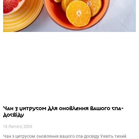
Чан з цитрусом для оновлення вашого спа-
досвіду
16 Лютого, 2026
Чан з цитрусом: оновлення вашого спа-досвіду Уявіть тихий