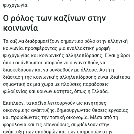
ψυχαγωγία.
Ο ρόλος των καζίνων στην
κοινωνία
Τα καζίνα διαδραματίζουν σημαντικό ρόλο στην ελληνική
κοινωνία, προσφέροντας μια εναλλακτική μορφή
ψυχαγωγίας και κοινωνικής αλληλεπίδρασης. Είναι χώροι
όπου οι άνθρωποι μπορούν να συναντηθούν, να
διασκεδάσουν και να συνδεθούν με άλλους. Αυτή η
διάσταση της κοινωνικής αλληλεπίδρασης είναι ιδιαίτερα
σημαντική σε μια χώρα με πλούσιες παραδόσεις
φιλοξενίας και κοινωνικότητας, όπως η Ελλάδα.
Επιπλέον, τα καζίνα λειτουργούν ως κινητήρες
οικονομικής ανάπτυξης, δημιουργώντας θέσεις εργασίας
και προωθώντας την τοπική οικονομία. Μέσα από τη
φορολογία και τις επενδύσεις, συμβάλλουν στην
ανάπτυξη των υποδομών και των υπηρεσιών στην