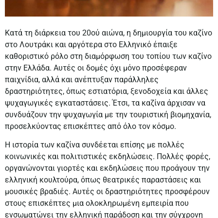
Κατά τη διάρκεια του 20ού αιώνα, η δημιουργία του καζίνο
στο Λουτράκι και αργότερα στο Ελληνικό έπαιξε
καθοριστικό ρόλο στη διαμόρφωση του τοπίου των καζίνο
στην Ελλάδα. Αυτές οι δομές όχι μόνο προσέφεραν
παιχνίδια, αλλά και ανέπτυξαν παράλληλες
δραστηριότητες, όπως εστιατόρια, ξενοδοχεία και άλλες
ψυχαγωγικές εγκαταστάσεις. Έτσι, τα καζίνα άρχισαν να
συνδυάζουν την ψυχαγωγία με την τουριστική βιομηχανία,
προσελκύοντας επισκέπτες από όλο τον κόσμο.
Η ιστορία των καζίνα συνδέεται επίσης με πολλές
κοινωνικές και πολιτιστικές εκδηλώσεις. Πολλές φορές,
οργανώνονται γιορτές και εκδηλώσεις που προάγουν την
ελληνική κουλτούρα, όπως θεατρικές παραστάσεις και
μουσικές βραδιές. Αυτές οι δραστηριότητες προσφέρουν
στους επισκέπτες μια ολοκληρωμένη εμπειρία που
ενσωματώνει την ελληνική παράδοση και την σύγχρονη