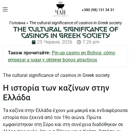
Що на вас чекає
+380 (98) 131 34 31
Головна
»
The cultural significance of casinos in Greek society
THE CULTURAL SIGNIFICANCE OF
CASINOS IN GREEK SOCIETY
25 Червня, 2026
7:26 pm
Також прочитайте:
Pin-up casino en Bolivia: cómo
empezar a jugar y obtener bonos atractivos
The cultural significance of casinos in Greek society
Η ιστορία των καζίνων στην
Ελλάδα
Τα καζίνα στην Ελλάδα έχουν μια μακρά και ενδιαφέρουσα
ιστορία που ξεκινά από τον 19ο αιώνα. Πρώτα
εμφανίστηκαν στη Σύρο και στη συνέχεια διαδόθηκαν σε