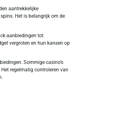
den aantrekkelijke
spins. Het is belangrijk om de
ack-aanbiedingen tot
dget vergroten en hun kansen op
anbiedingen. Sommige casino’s
 Het regelmatig controleren van
n.