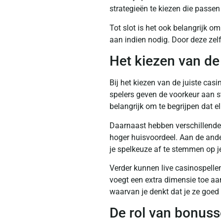
strategieën te kiezen die passen 
Tot slot is het ook belangrijk om
aan indien nodig. Door deze zelf
Het kiezen van de 
Bij het kiezen van de juiste cas
spelers geven de voorkeur aan str
belangrijk om te begrijpen dat el
Daarnaast hebben verschillende 
hoger huisvoordeel. Aan de ande
je spelkeuze af te stemmen op j
Verder kunnen live casinospelle
voegt een extra dimensie toe aan
waarvan je denkt dat je ze goed 
De rol van bonus