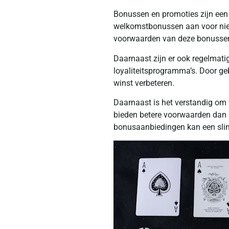
Bonussen en promoties zijn een i
welkomstbonussen aan voor nieuw
voorwaarden van deze bonussen t
Daarnaast zijn er ook regelmati
loyaliteitsprogramma’s. Door g
winst verbeteren.
Daarnaast is het verstandig om 
bieden betere voorwaarden dan a
bonusaanbiedingen kan een slimme