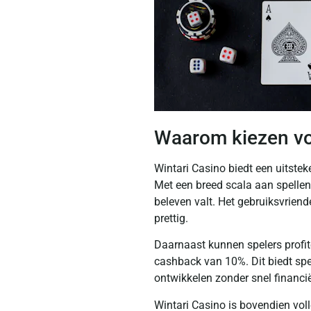
Waarom kiezen vo
Wintari Casino biedt een uitste
Met een breed scala aan spellen, 
beleven valt. Het gebruiksvrien
prettig.
Daarnaast kunnen spelers profi
cashback van 10%. Dit biedt spe
ontwikkelen zonder snel financiël
Wintari Casino is bovendien voll