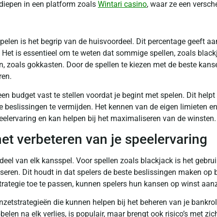
diepen in een platform zoals
Wintari casino
, waar ze een versch
pelen is het begrip van de huisvoordeel. Dit percentage geeft aa
. Het is essentieel om te weten dat sommige spellen, zoals black
, zoals gokkasten. Door de spellen te kiezen met de beste kanse
ren.
en budget vast te stellen voordat je begint met spelen. Dit helpt
beslissingen te vermijden. Het kennen van de eigen limieten e
peelervaring en kan helpen bij het maximaliseren van de winsten.
het verbeteren van je speelervaring
rdeel van elk kansspel. Voor spellen zoals blackjack is het gebru
seren. Dit houdt in dat spelers de beste beslissingen maken op
trategie toe te passen, kunnen spelers hun kansen op winst aanz
inzetstrategieën die kunnen helpen bij het beheren van je bankro
elen na elk verlies, is populair, maar brengt ook risico’s met zi