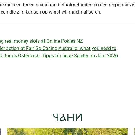
ie met een breed scala aan betaalmethoden en een responsieve 
reen die zijn kansen op winst wil maximaliseren.
ng real money slots at Online Pokies NZ
aler action at Fair Go Casino Australia: what you need to
o Bonus Österreich: Tipps für neue Spieler im Jahr 2026
ЧАНИ