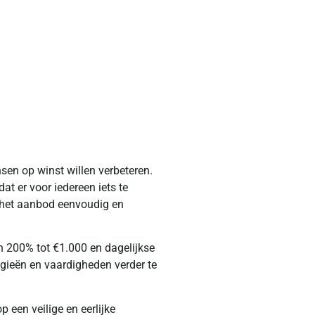
sen op winst willen verbeteren.
at er voor iedereen iets te
r het aanbod eenvoudig en
n 200% tot €1.000 en dagelijkse
egieën en vaardigheden verder te
 een veilige en eerlijke