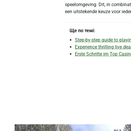
speelomgeving. Dit, in combinat
een uitstekende keuze voor iede
Ще по темі:
Step-by-step guide to playi
Experience thrilling live de
Erste Schritte im Top Casin