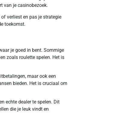
ert van je casinobezoek.
of verliest en pas je strategie
 de toekomst.
n waar je goed in bent. Sommige
en zoals roulette spelen. Het is
uitbetalingen, maar ook een
ansen bieden. Het is cruciaal om
 echte dealer te spelen. Dit
len die je leuk vindt en