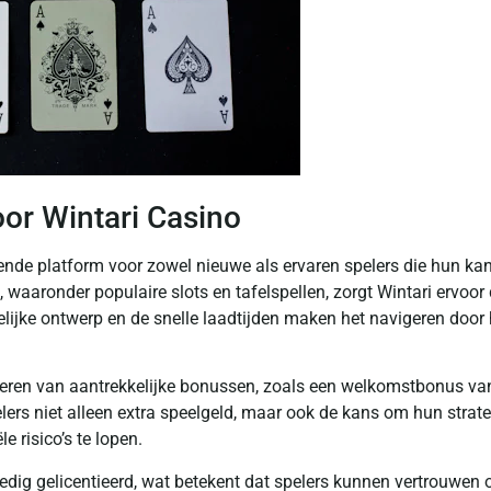
or Wintari Casino
kende platform voor zowel nieuwe als ervaren spelers die hun kan
waaronder populaire slots en tafelspellen, zorgt Wintari ervoor d
delijke ontwerp en de snelle laadtijden maken het navigeren doo
teren van aantrekkelijke bonussen, zoals een welkomstbonus va
lers niet alleen extra speelgeld, maar ook de kans om hun strat
e risico’s te lopen.
edig gelicentieerd, wat betekent dat spelers kunnen vertrouwen op