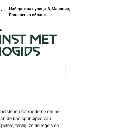
Набережна вулиця, 8, Маринин,
31
Рівненська область
ds
INST MET
NOGIDS
bbelstenen tot moderne online
van de basisprincipes van
elers, terwijl ze de regels en