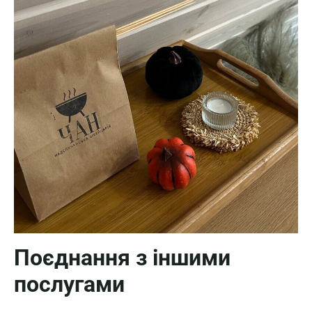
Поєднання з іншими
послугами