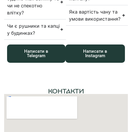
чи не спекотно
Яка вартість чану та
влітку?
умови використання?
Чи є рушники та капці
у будинках?
Написати в
Написати в
Telegram
Instagram
КОНТАКТИ