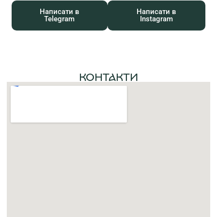
Написати в
Написати в
Telegram
Instagram
КОНТАКТИ