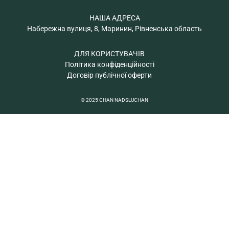
НАША АДРЕСА
Набережна вулиця, 8, Маринин, Рівненська область
ДЛЯ КОРИСТУВАЧІВ
Політика конфіденційності
Договір публічної оферти
© 2025 CHAN NADSLUCHAN