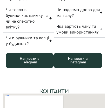
Чи тепло в
Чи надаємо дрова для
будиночках взимку та
мангалу?
чи не спекотно
Яка вартість чану та
влітку?
умови використання?
Чи є рушники та капці
у будинках?
Написати в
Написати в
Telegram
Instagram
КОНТАКТИ