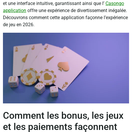
et une interface intuitive, garantissant ainsi que l’
Casongo
application
offre une expérience de divertissement inégalée.
Découvrons comment cette application façonne l’expérience
de jeu en 2026.
Comment les bonus, les jeux
et les paiements façonnent