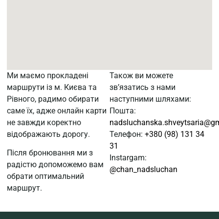
Ми маємо прокладені
Також ви можете
маршрути із м. Києва та
зв’язатись з нами
Рівного, радимо обирати
наступними шляхами:
саме їх, адже онлайн карти
Пошта:
не завжди коректно
nadsluchanska.shveytsaria@g
відображають дорогу.
Телефон:
+380 (98) 131 34
31
Після бронювання ми з
Instargam:
радістю допоможемо вам
@chan_nadsluchan
обрати оптимальний
маршрут.