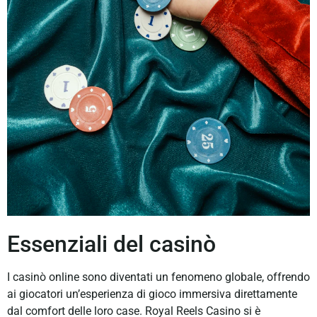
Essenziali del casinò
I casinò online sono diventati un fenomeno globale, offrendo
ai giocatori un’esperienza di gioco immersiva direttamente
dal comfort delle loro case. Royal Reels Casino si è