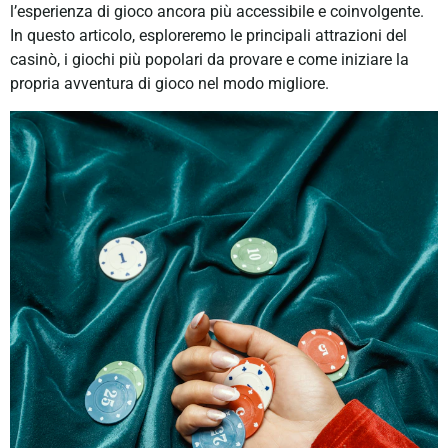
l’esperienza di gioco ancora più accessibile e coinvolgente.
In questo articolo, esploreremo le principali attrazioni del
casinò, i giochi più popolari da provare e come iniziare la
propria avventura di gioco nel modo migliore.