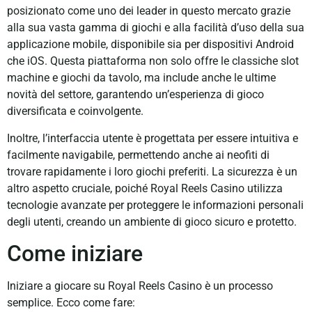
posizionato come uno dei leader in questo mercato grazie
alla sua vasta gamma di giochi e alla facilità d’uso della sua
applicazione mobile, disponibile sia per dispositivi Android
che iOS. Questa piattaforma non solo offre le classiche slot
machine e giochi da tavolo, ma include anche le ultime
novità del settore, garantendo un’esperienza di gioco
diversificata e coinvolgente.
Inoltre, l’interfaccia utente è progettata per essere intuitiva e
facilmente navigabile, permettendo anche ai neofiti di
trovare rapidamente i loro giochi preferiti. La sicurezza è un
altro aspetto cruciale, poiché Royal Reels Casino utilizza
tecnologie avanzate per proteggere le informazioni personali
degli utenti, creando un ambiente di gioco sicuro e protetto.
Come iniziare
Iniziare a giocare su Royal Reels Casino è un processo
semplice. Ecco come fare: