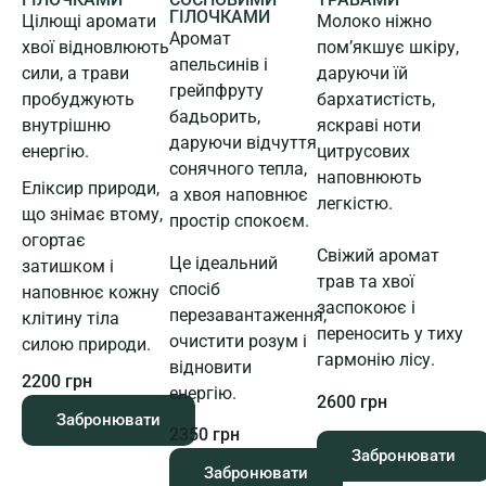
ГІЛОЧКАМИ
Цілющі аромати
Молоко ніжно
Аромат
хвої відновлюють
пом’якшує шкіру,
апельсинів і
сили, а трави
даруючи їй
грейпфруту
пробуджують
бархатистість,
бадьорить,
внутрішню
яскраві ноти
даруючи відчуття
енергію.
цитрусових
сонячного тепла,
наповнюють
Еліксир природи,
а хвоя наповнює
легкістю.
що знімає втому,
простір спокоєм.
огортає
Свіжий аромат
Це ідеальний
затишком і
трав та хвої
спосіб
наповнює кожну
заспокоює і
перезавантаження,
клітину тіла
переносить у тиху
очистити розум і
силою природи.
гармонію лісу.
відновити
2200 грн
енергію.
2600 грн
Забронювати
2350 грн
Забронювати
Забронювати